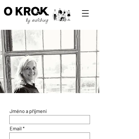
Jméno a příjmení
Email